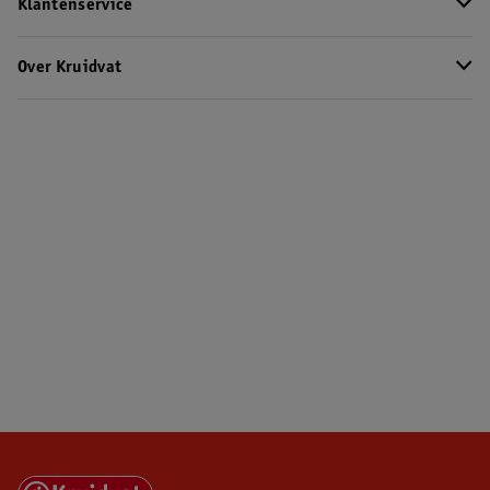
Klantenservice
Over Kruidvat