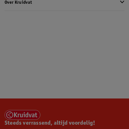
Over Kruidvat
Steeds verrassend, altijd voordelig!