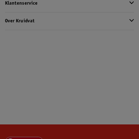
Klantenservice
Over Kruidvat