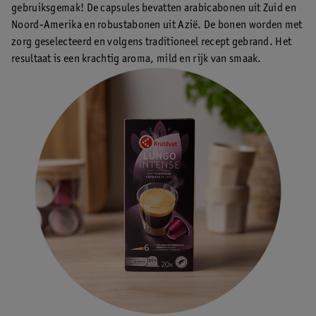
gebruiksgemak! De capsules bevatten arabicabonen uit Zuid en
Noord-Amerika en robustabonen uit Azië. De bonen worden met
zorg geselecteerd en volgens traditioneel recept gebrand. Het
resultaat is een krachtig aroma, mild en rijk van smaak.