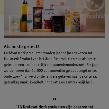
Als beste getest!
Kruidvat Merk producten worden jaar na jaar gekozen tot
Huismerk Product van het Jaar. De producten zijn als beste
getest in een onafhankelijk consumentenonderzoek. Elk jaar
worden meer dan 15.000 consumenten geraadpleegd in het
onderzoek*. Er werd onder andere gekeken naar de criteria:
gebruiksgemak, kwaliteit, innovatie en aantrekkelijkheid.
“13 Kruidvat Merk producten zijn gekozen tot