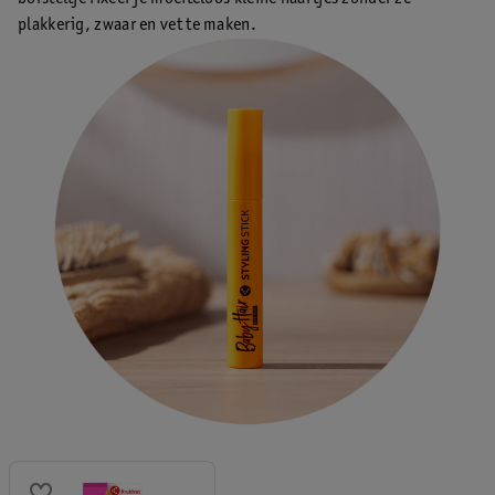
plakkerig, zwaar en vet te maken.