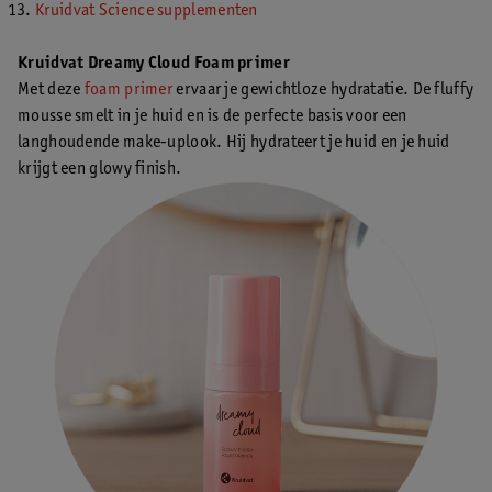
Kruidvat Science supplementen
Kruidvat Dreamy Cloud Foam primer
Met deze
foam primer
ervaar je gewichtloze hydratatie. De fluffy
mousse smelt in je huid en is de perfecte basis voor een
langhoudende make-uplook. Hij hydrateert je huid en je huid
krijgt een glowy finish.