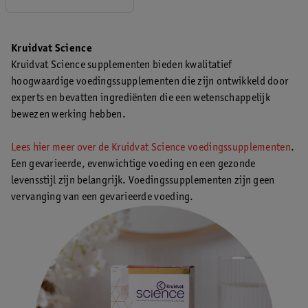
Kruidvat Science
Kruidvat Science supplementen bieden kwalitatief
hoogwaardige voedingssupplementen die zijn ontwikkeld door
experts en bevatten ingrediënten die een wetenschappelijk
bewezen werking hebben.
Lees hier meer over de Kruidvat Science voedingssupplementen
.
Een gevarieerde, evenwichtige voeding en een gezonde
levensstijl zijn belangrijk. Voedingssupplementen zijn geen
vervanging van een gevarieerde voeding.