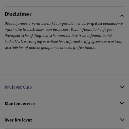
Disclaimer
Deze informatie wordt beschikbaar gesteld met als enig doel behulpzame
informatie te verstrekken aan bezoekers. Deze informatie heeft geen
therapeutische of diagnostische waarde. Ook is de informatie niet
bedoeld als vervanging van diensten, informatie of gegevens van artsen,
specialisten of andere gediplomeerden en professionals.
Kruidvat Club
Klantenservice
Over Kruidvat