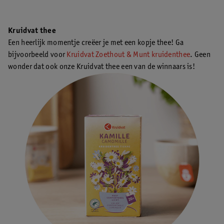
Kruidvat thee
Een heerlijk momentje creëer je met een kopje thee! Ga
bijvoorbeeld voor
Kruidvat Zoethout & Munt kruidenthee
. Geen
wonder dat ook onze Kruidvat thee een van de winnaars is!