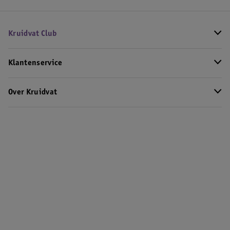
Kruidvat Club
Klantenservice
Over Kruidvat