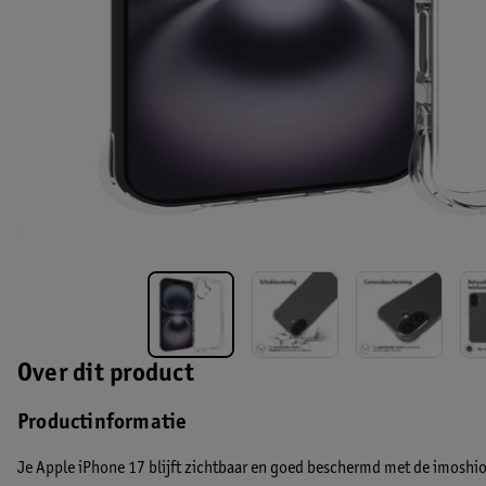
Over dit product
Productinformatie
Je Apple iPhone 17 blijft zichtbaar en goed beschermd met de imoshi