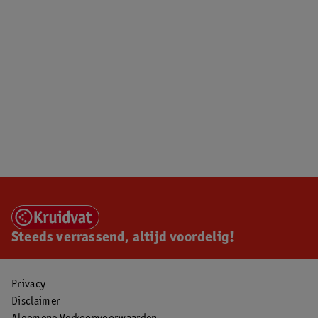
Steeds verrassend, altijd voordelig!
Privacy
Disclaimer