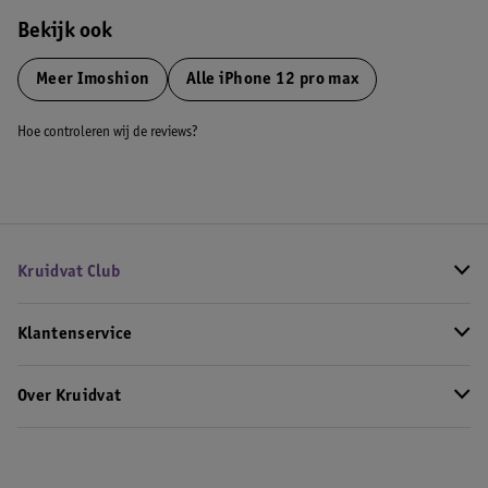
Bekijk ook
Meer
Imoshion
Alle iPhone 12 pro max
Hoe controleren wij de reviews?
Kruidvat Club
Klantenservice
Over Kruidvat