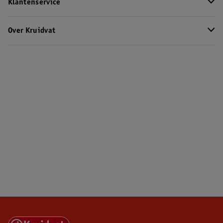
Klantenservice
Over Kruidvat