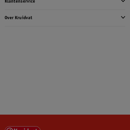
Klantenservice
Over Kruidvat