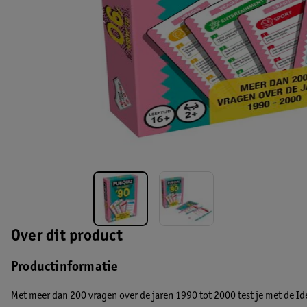
Over dit product
Productinformatie
Met meer dan 200 vragen over de jaren 1990 tot 2000 test je met de Id