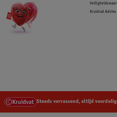
Veiligheidswaa
Kruidvat Advies
Steeds verrassend, altijd voordelig