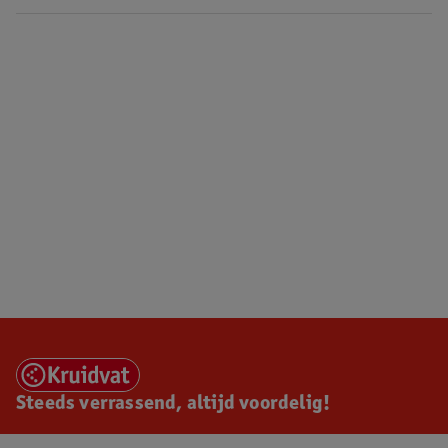
Steeds verrassend, altijd voordelig!