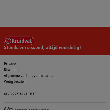
Steeds verrassend, altijd voordelig!
Privacy
Disclaimer
Algemene Verkoopvoorwaarden
Veilig betalen
Zelf cookies beheren