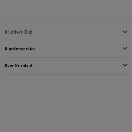
Kruidvat Club
Klantenservice
Over Kruidvat