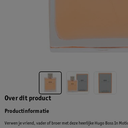
Over dit product
Productinformatie
Verwen je vriend, vader of broer met deze heerlijke Hugo Boss In Motio