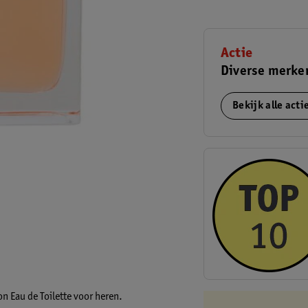
Actie
Diverse merke
Bekijk alle act
n Eau de Toilette voor heren.