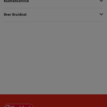
Klantenservice
Over Kruidvat