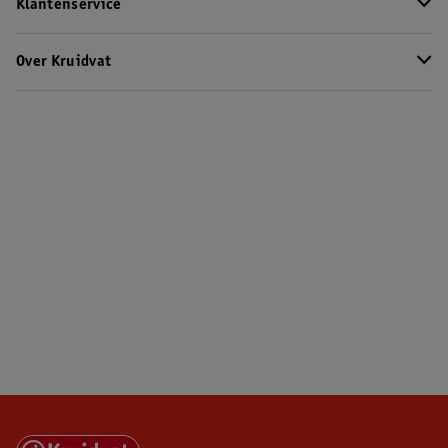
Klantenservice
Over Kruidvat