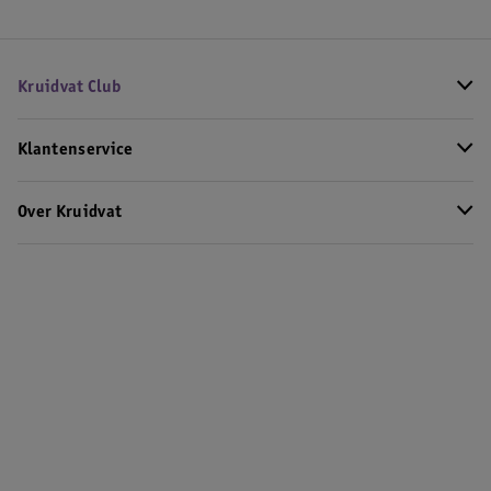
Kruidvat Club
Klantenservice
Over Kruidvat