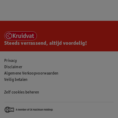
Steeds verrassend, altijd voordelig!
Privacy
Disclaimer
Algemene Verkoopvoorwaarden
Veilig betalen
Zelf cookies beheren