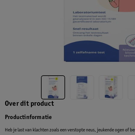
Over dit product
Productinformatie
Heb je last van klachten zoals een verstopte neus, jeukende ogen of