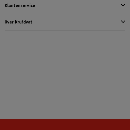
Klantenservice
Over Kruidvat