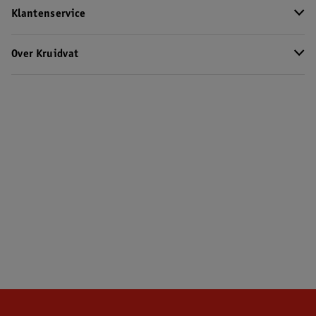
Klantenservice
Over Kruidvat