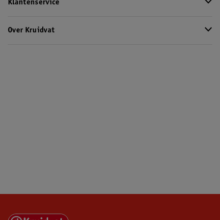
Klantenservice
Over Kruidvat