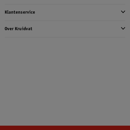
Klantenservice
Over Kruidvat