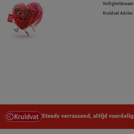
Veiligheidswaa
Kruidvat Advies
Steeds verrassend, altijd voordelig