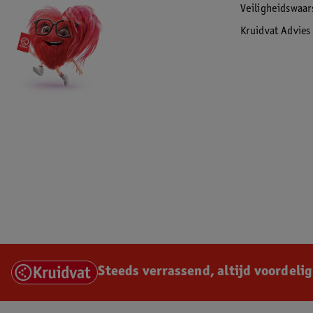
Veiligheidswaa
Kruidvat Advies
Steeds verrassend, altijd voordelig