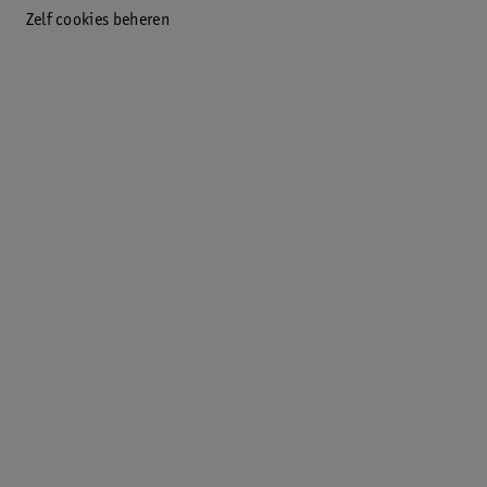
Zelf cookies beheren