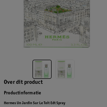
Over dit product
Productinformatie
Hermes Un Jardin Sur Le Toit Edt Spray