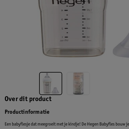
Over dit product
Productinformatie
Een babyflesje dat meegroeit met je kindje! De Hegen Babyfles bouw j