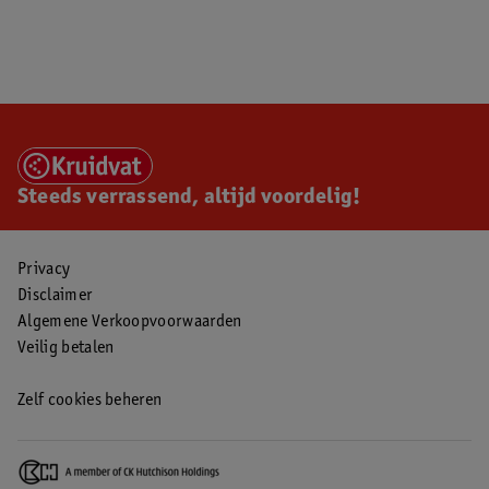
Steeds verrassend, altijd voordelig!
Privacy
Disclaimer
Algemene Verkoopvoorwaarden
Veilig betalen
Zelf cookies beheren