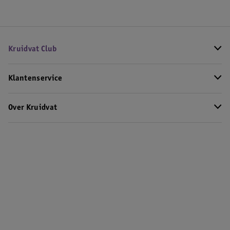
Kruidvat Club
Klantenservice
Over Kruidvat