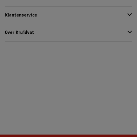
Klantenservice
Over Kruidvat