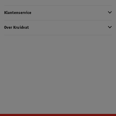
Klantenservice
Over Kruidvat