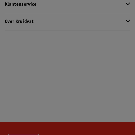
Klantenservice
Over Kruidvat