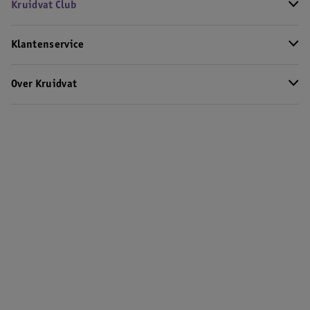
Kruidvat Club
Klantenservice
Over Kruidvat