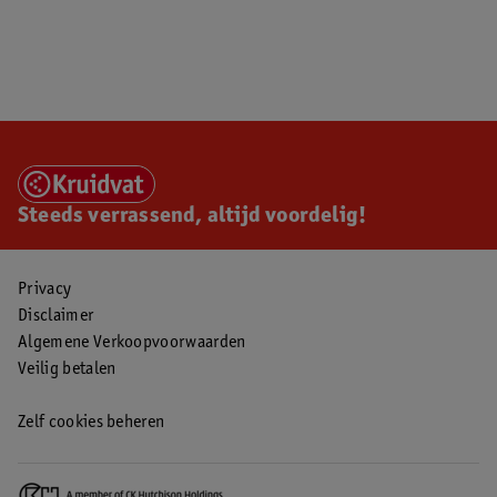
Steeds verrassend, altijd voordelig!
Privacy
Disclaimer
Algemene Verkoopvoorwaarden
Veilig betalen
Zelf cookies beheren