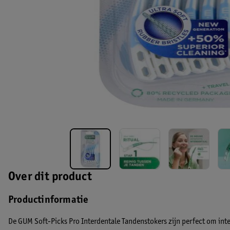
Over dit product
Productinformatie
De GUM Soft-Picks Pro Interdentale Tandenstokers zijn perfect om inter