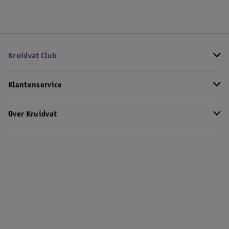
Kruidvat Club
Klantenservice
Over Kruidvat