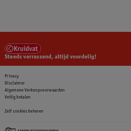
Steeds verrassend, altijd voordelig!
Privacy
Disclaimer
Algemene Verkoopvoorwaarden
Veilig betalen
Zelf cookies beheren