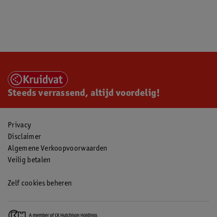
Steeds verrassend, altijd voordelig!
Privacy
Disclaimer
Algemene Verkoopvoorwaarden
Veilig betalen
Zelf cookies beheren