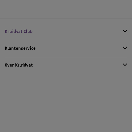
Kruidvat Club
Klantenservice
Over Kruidvat