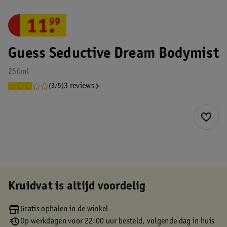
11
.
99
Guess Seductive Dream Bodymist
250ml
3 reviews
(3/5)
Kruidvat is altijd voordelig
Gratis ophalen in de winkel
Op werkdagen voor 22:00 uur besteld, volgende dag in huis