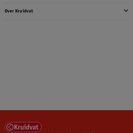
Over Kruidvat