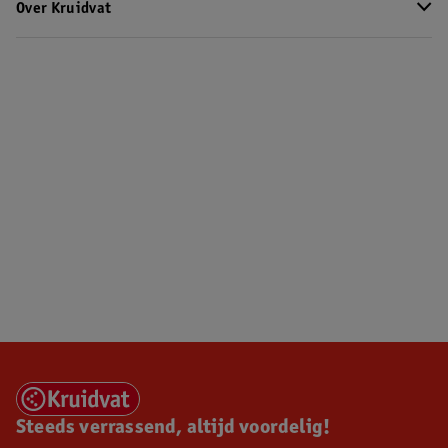
Over Kruidvat
Steeds verrassend, altijd voordelig!