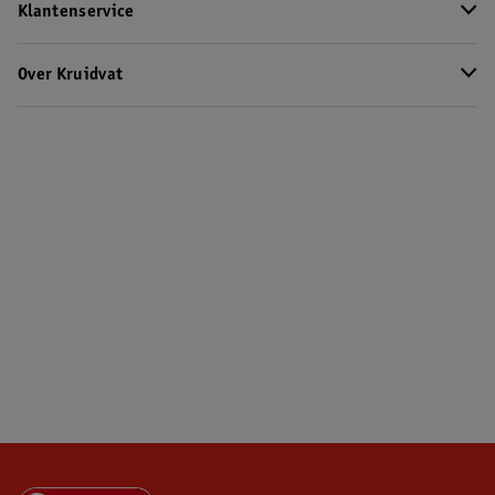
Klantenservice
Over Kruidvat