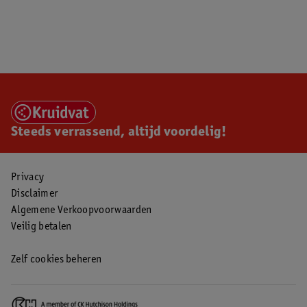
Steeds verrassend, altijd voordelig!
Privacy
Disclaimer
Algemene Verkoopvoorwaarden
Veilig betalen
Zelf cookies beheren