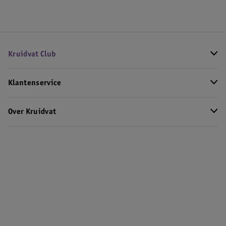
Kruidvat Club
Klantenservice
Over Kruidvat