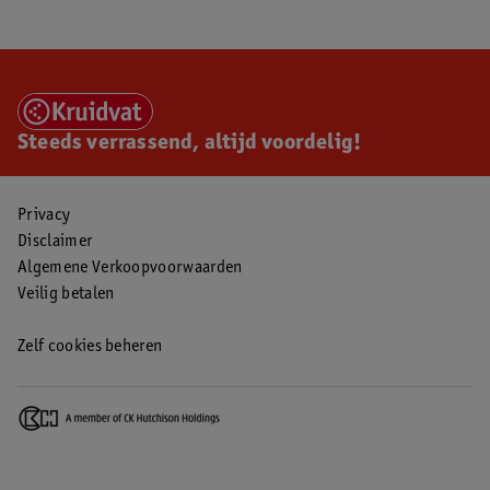
Steeds verrassend, altijd voordelig!
Privacy
Disclaimer
Algemene Verkoopvoorwaarden
Veilig betalen
Zelf cookies beheren