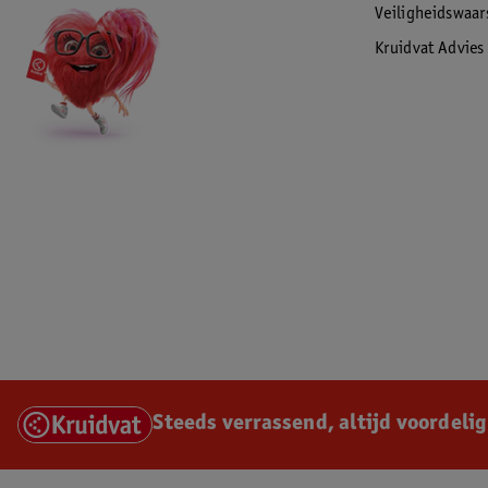
Veiligheidswaa
Kruidvat Advies
Steeds verrassend, altijd voordelig