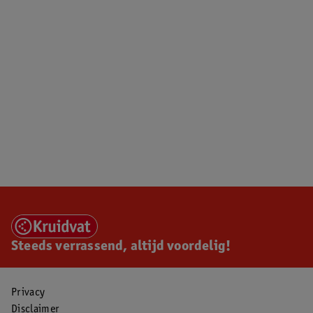
Steeds verrassend, altijd voordelig!
Privacy
Disclaimer