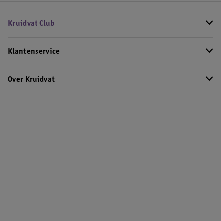
Kruidvat Club
Klantenservice
Over Kruidvat