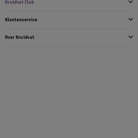
Kruidvat Club
Klantenservice
Over Kruidvat