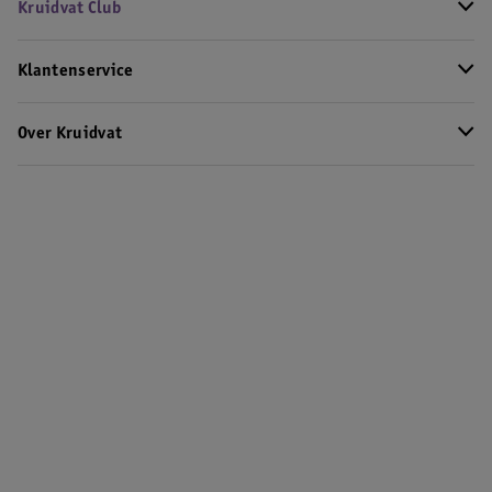
Kruidvat Club
Klantenservice
Over Kruidvat