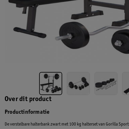
Over dit product
Productinformatie
De verstelbare halterbank zwart met 100 kg halterset van Gorilla Sport