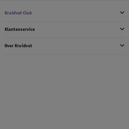
Kruidvat Club
Klantenservice
Over Kruidvat