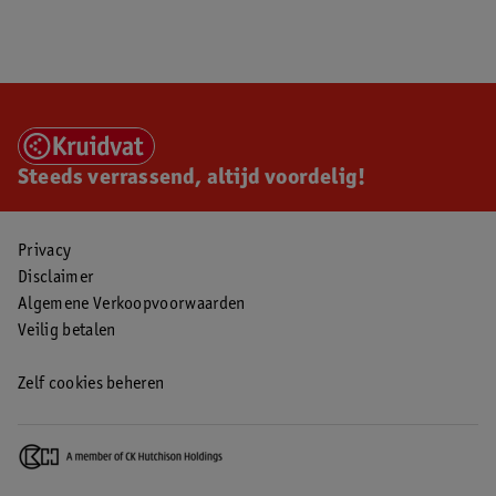
Steeds verrassend, altijd voordelig!
Privacy
Disclaimer
Algemene Verkoopvoorwaarden
Veilig betalen
Zelf cookies beheren