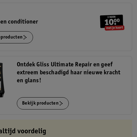
en conditioner
ieproducten
Ontdek Gliss Ultimate Repair en geef
extreem beschadigd haar nieuwe kracht
en glans!
Bekijk producten
altijd voordelig