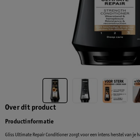
Over dit product
Productinformatie
Gliss Ultimate Repair Conditioner zorgt voor een intens herstel van je ha